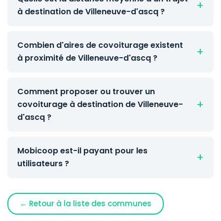
à destination de Villeneuve-d'ascq ?
Combien d'aires de covoiturage existent
à proximité de Villeneuve-d'ascq ?
Comment proposer ou trouver un
covoiturage à destination de Villeneuve-
d'ascq ?
Mobicoop est-il payant pour les
utilisateurs ?
← Retour à la liste des communes