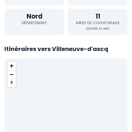
Nord
11
DÉPARTEMENT
AIRES DE COVOITURAGE
(RAYON 10 KM)
Itinéraires vers Villeneuve-d'ascq