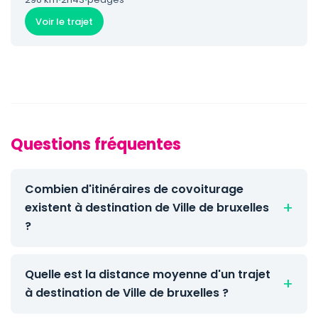
Voir le trajet
Questions fréquentes
Combien d'itinéraires de covoiturage
existent à destination de Ville de bruxelles
?
Quelle est la distance moyenne d'un trajet
à destination de Ville de bruxelles ?