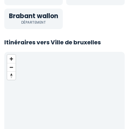
Brabant wallon
DÉPARTEMENT
Itinéraires vers Ville de bruxelles