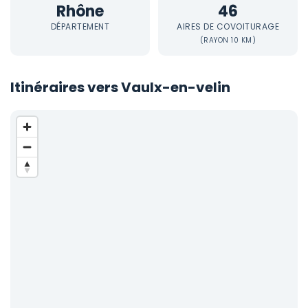
Rhône
46
DÉPARTEMENT
AIRES DE COVOITURAGE
(RAYON 10 KM)
Itinéraires vers Vaulx-en-velin