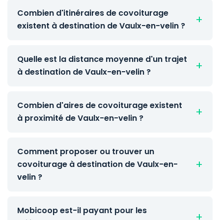
Combien d'itinéraires de covoiturage
existent à destination de Vaulx-en-velin ?
Quelle est la distance moyenne d'un trajet
à destination de Vaulx-en-velin ?
Combien d'aires de covoiturage existent
à proximité de Vaulx-en-velin ?
Comment proposer ou trouver un
covoiturage à destination de Vaulx-en-
velin ?
Mobicoop est-il payant pour les