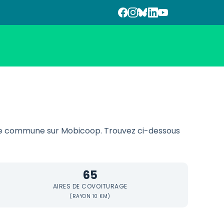
te commune sur Mobicoop. Trouvez ci-dessous
65
AIRES DE COVOITURAGE
(RAYON 10 KM)