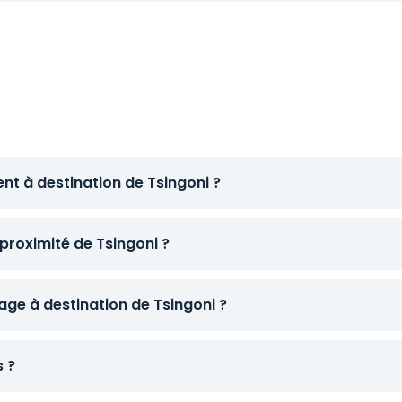
nt à destination de Tsingoni ?
proximité de Tsingoni ?
ge à destination de Tsingoni ?
s ?