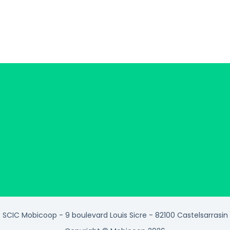
SCIC Mobicoop - 9 boulevard Louis Sicre - 82100 Castelsarrasin