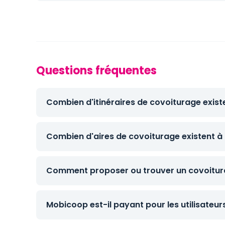
Questions fréquentes
Combien d'itinéraires de covoiturage existe
Combien d'aires de covoiturage existent à 
Comment proposer ou trouver un covoitura
Mobicoop est-il payant pour les utilisateur