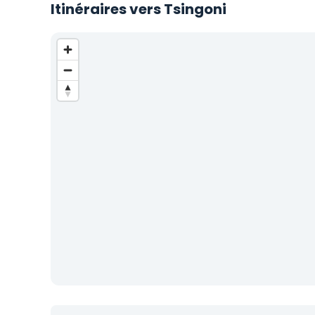
Itinéraires vers Tsingoni