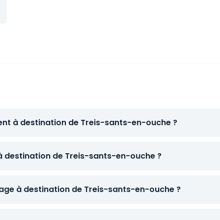
ent à destination de Treis-sants-en-ouche ?
 à destination de Treis-sants-en-ouche ?
ge à destination de Treis-sants-en-ouche ?