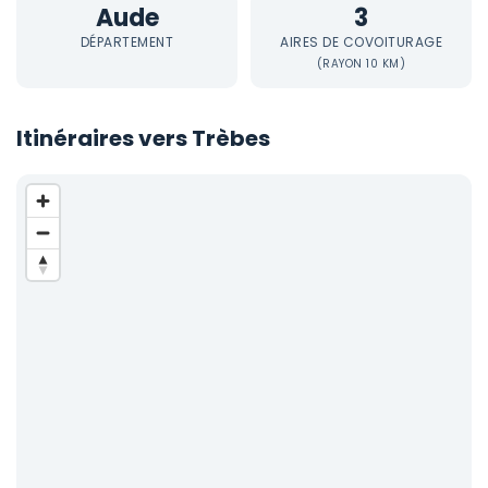
Aude
3
DÉPARTEMENT
AIRES DE COVOITURAGE
(RAYON 10 KM)
Itinéraires vers Trèbes