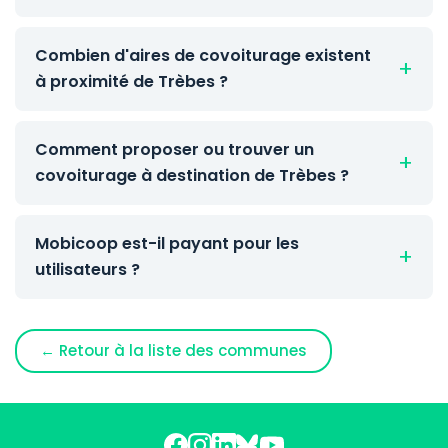
Combien d'aires de covoiturage existent
à proximité de Trèbes ?
Comment proposer ou trouver un
covoiturage à destination de Trèbes ?
Mobicoop est-il payant pour les
utilisateurs ?
← Retour à la liste des communes