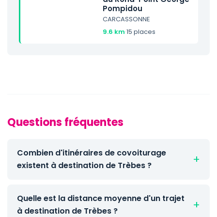
Pompidou
CARCASSONNE
9.6 km
·
15 places
Questions fréquentes
Combien d'itinéraires de covoiturage
existent à destination de Trèbes ?
Quelle est la distance moyenne d'un trajet
à destination de Trèbes ?