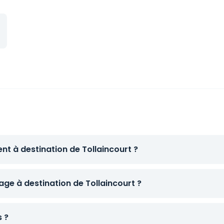
nt à destination de Tollaincourt ?
e à destination de Tollaincourt ?
s ?