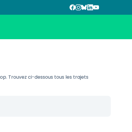
. Trouvez ci-dessous tous les trajets