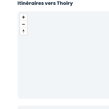
Itinéraires vers Thoiry