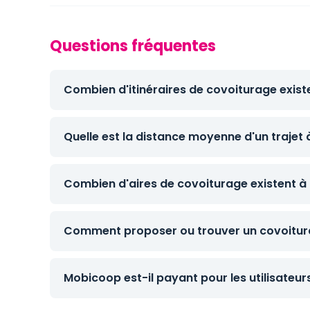
Questions fréquentes
Combien d'itinéraires de covoiturage existe
Quelle est la distance moyenne d'un trajet 
Combien d'aires de covoiturage existent à 
Comment proposer ou trouver un covoitura
Mobicoop est-il payant pour les utilisateur