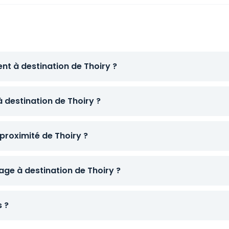
nt à destination de Thoiry ?
à destination de Thoiry ?
proximité de Thoiry ?
ge à destination de Thoiry ?
s ?