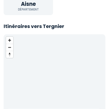
Aisne
DÉPARTEMENT
Itinéraires vers Tergnier