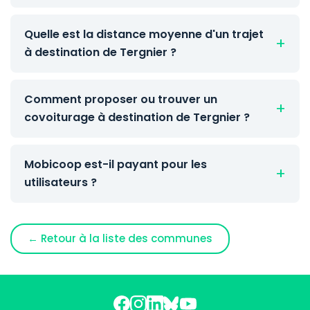
Quelle est la distance moyenne d'un trajet
à destination de Tergnier ?
Comment proposer ou trouver un
covoiturage à destination de Tergnier ?
Mobicoop est-il payant pour les
utilisateurs ?
← Retour à la liste des communes