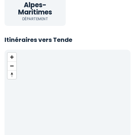
Alpes-
Maritimes
DÉPARTEMENT
Itinéraires vers Tende