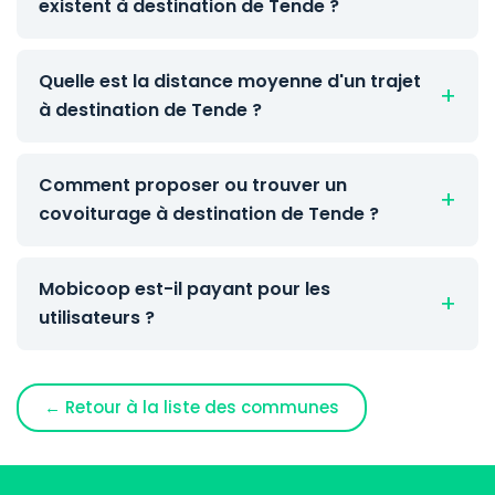
existent à destination de Tende ?
Quelle est la distance moyenne d'un trajet
à destination de Tende ?
Comment proposer ou trouver un
covoiturage à destination de Tende ?
Mobicoop est-il payant pour les
utilisateurs ?
← Retour à la liste des communes