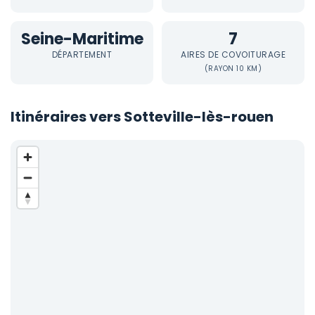
Seine-Maritime
7
DÉPARTEMENT
AIRES DE COVOITURAGE
(RAYON 10 KM)
Itinéraires vers Sotteville-lès-rouen