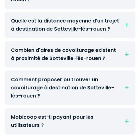
Quelle est la distance moyenne d'un trajet
à destination de Sotteville-lès-rouen ?
Combien d'aires de covoiturage existent
à proximité de Sotteville-lès-rouen ?
Comment proposer ou trouver un
covoiturage à destination de Sotteville-
lès-rouen ?
Mobicoop est-il payant pour les
utilisateurs ?