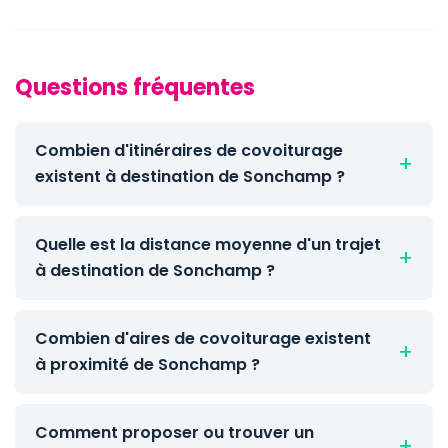
Questions fréquentes
Combien d'itinéraires de covoiturage
existent à destination de Sonchamp ?
Quelle est la distance moyenne d'un trajet
à destination de Sonchamp ?
Combien d'aires de covoiturage existent
à proximité de Sonchamp ?
Comment proposer ou trouver un