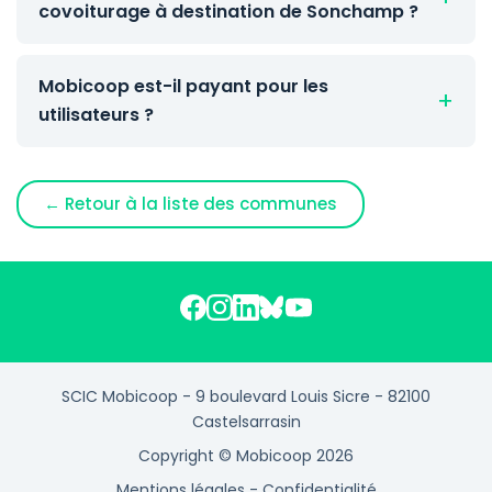
covoiturage à destination de Sonchamp ?
Mobicoop est-il payant pour les
utilisateurs ?
← Retour à la liste des communes
SCIC Mobicoop - 9 boulevard Louis Sicre - 82100
Castelsarrasin
Copyright © Mobicoop 2026
Mentions légales
-
Confidentialité