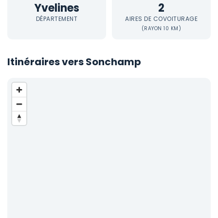
Yvelines
2
DÉPARTEMENT
AIRES DE COVOITURAGE
(RAYON 10 KM)
Itinéraires vers Sonchamp