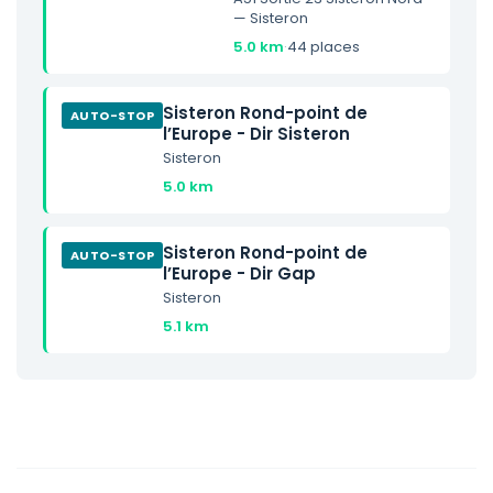
— Sisteron
5.0 km
·
44 places
Sisteron Rond-point de
AUTO-STOP
l’Europe - Dir Sisteron
Sisteron
5.0 km
Sisteron Rond-point de
AUTO-STOP
l’Europe - Dir Gap
Sisteron
5.1 km