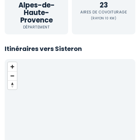
Alpes-de-
23
Haute-
AIRES DE COVOITURAGE
Provence
(RAYON 10 KM)
DÉPARTEMENT
Itinéraires vers Sisteron