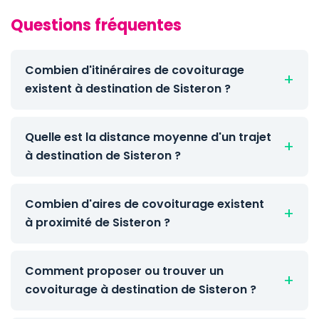
Questions fréquentes
Combien d'itinéraires de covoiturage
existent à destination de Sisteron ?
Quelle est la distance moyenne d'un trajet
à destination de Sisteron ?
Combien d'aires de covoiturage existent
à proximité de Sisteron ?
Comment proposer ou trouver un
covoiturage à destination de Sisteron ?