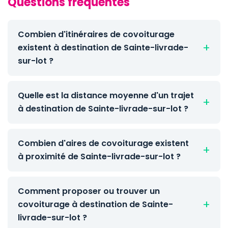
Questions fréquentes
Combien d'itinéraires de covoiturage
existent à destination de Sainte-livrade-
sur-lot ?
Quelle est la distance moyenne d'un trajet
à destination de Sainte-livrade-sur-lot ?
Combien d'aires de covoiturage existent
à proximité de Sainte-livrade-sur-lot ?
Comment proposer ou trouver un
covoiturage à destination de Sainte-
livrade-sur-lot ?