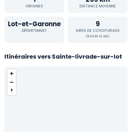
ORIGINES
DISTANCE MOYENNE
Lot-et-Garonne
9
DÉPARTEMENT
AIRES DE COVOITURAGE
(RAYON 10 KM)
Itinéraires vers Sainte-livrade-sur-lot