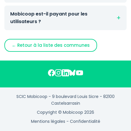
Mobicoop est-il payant pour les
utilisateurs ?
← Retour à la liste des communes
SCIC Mobicoop - 9 boulevard Louis Sicre - 82100
Castelsarrasin
Copyright © Mobicoop 2026
Mentions légales
-
Confidentialité