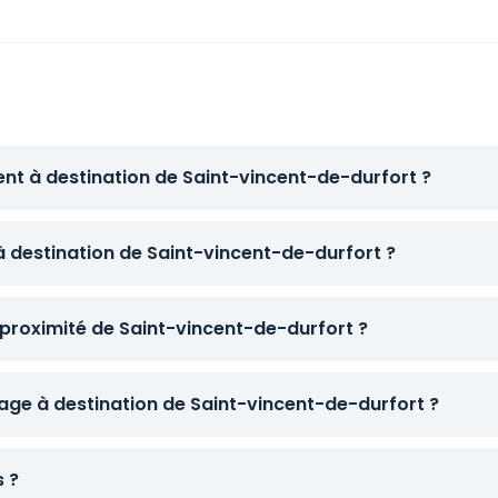
ent à destination de Saint-vincent-de-durfort ?
à destination de Saint-vincent-de-durfort ?
 proximité de Saint-vincent-de-durfort ?
ge à destination de Saint-vincent-de-durfort ?
s ?