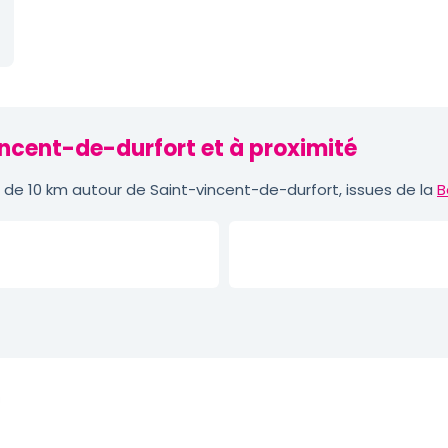
incent-de-durfort et à proximité
de 10 km autour de Saint-vincent-de-durfort, issues de la
B