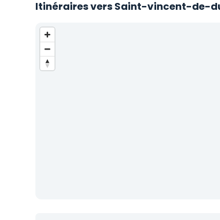
Itinéraires vers Saint-vincent-de-d