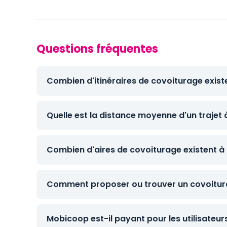
Questions fréquentes
Combien d'itinéraires de covoiturage exist
Quelle est la distance moyenne d'un trajet 
Combien d'aires de covoiturage existent à
Comment proposer ou trouver un covoitura
Mobicoop est-il payant pour les utilisateur