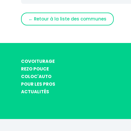
← Retour à la liste des communes
COVOITURAGE
REZO POUCE
COLOC'AUTO
POUR LES PROS
ACTUALITÉS