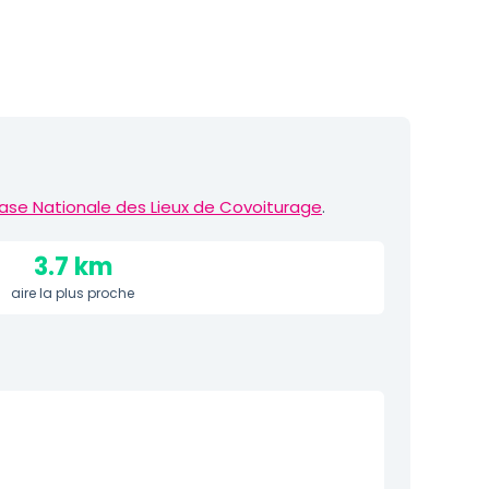
ase Nationale des Lieux de Covoiturage
.
3.7 km
aire la plus proche