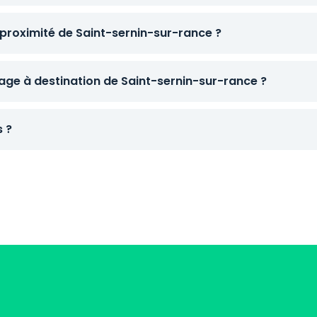
proximité de Saint-sernin-sur-rance ?
ge à destination de Saint-sernin-sur-rance ?
s ?