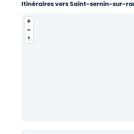
Itinéraires vers Saint-sernin-sur-r