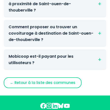
à proximité de Saint-ouen-de-
thouberville ?
Comment proposer ou trouver un
covoiturage à destination de Saint-ouen-
de-thouberville ?
Mobicoop est-il payant pour les
utilisateurs ?
← Retour à la liste des communes