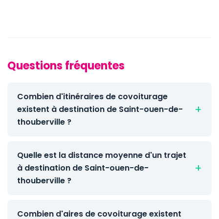
Questions fréquentes
Combien d'itinéraires de covoiturage
existent à destination de Saint-ouen-de-
thouberville ?
Quelle est la distance moyenne d'un trajet
à destination de Saint-ouen-de-
thouberville ?
Combien d'aires de covoiturage existent