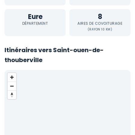
Eure
8
DÉPARTEMENT
AIRES DE COVOITURAGE
(RAYON 10 KM)
Itinéraires vers Saint-ouen-de-
thouberville