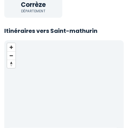
Corrèze
DÉPARTEMENT
Itinéraires vers Saint-mathurin