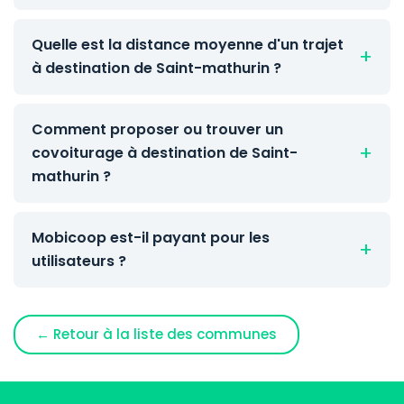
Quelle est la distance moyenne d'un trajet
à destination de Saint-mathurin ?
Comment proposer ou trouver un
covoiturage à destination de Saint-
mathurin ?
Mobicoop est-il payant pour les
utilisateurs ?
← Retour à la liste des communes