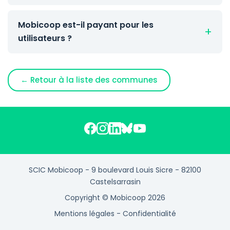
Mobicoop est-il payant pour les
utilisateurs ?
← Retour à la liste des communes
SCIC Mobicoop - 9 boulevard Louis Sicre - 82100
Castelsarrasin
Copyright © Mobicoop 2026
Mentions légales
-
Confidentialité