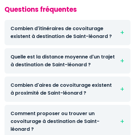
Questions fréquentes
Combien d'itinéraires de covoiturage
existent à destination de Saint-léonard ?
Quelle est la distance moyenne d'un trajet
à destination de Saint-léonard ?
Combien d'aires de covoiturage existent
à proximité de Saint-léonard ?
Comment proposer ou trouver un
covoiturage à destination de Saint-
léonard ?