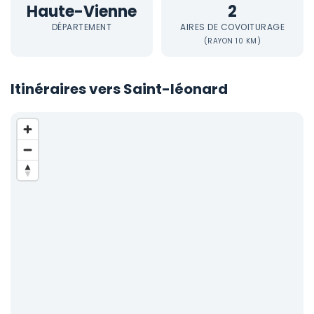
Haute-Vienne
2
DÉPARTEMENT
AIRES DE COVOITURAGE
(RAYON 10 KM)
Itinéraires vers Saint-léonard