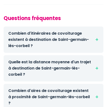
Questions fréquentes
Combien d'itinéraires de covoiturage
existent à destination de Saint-germain-
lès-corbeil ?
Quelle est la distance moyenne d'un trajet
à destination de Saint-germain-lès-
corbeil ?
Combien d'aires de covoiturage existent
à proximité de Saint-germain-lès-corbeil
?