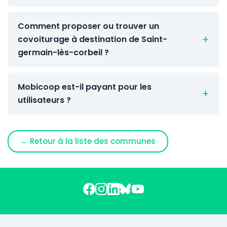
Comment proposer ou trouver un
covoiturage à destination de Saint-
germain-lès-corbeil ?
Mobicoop est-il payant pour les
utilisateurs ?
← Retour à la liste des communes