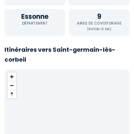
Essonne
9
DÉPARTEMENT
AIRES DE COVOITURAGE
(RAYON 10 KM)
Itinéraires vers Saint-germain-lès-
corbeil