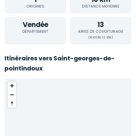
ORIGINES
DISTANCE MOYENNE
Vendée
13
DÉPARTEMENT
AIRES DE COVOITURAGE
(RAYON 10 KM)
Itinéraires vers Saint-georges-de-
pointindoux