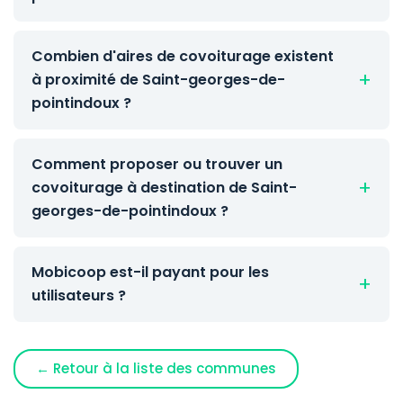
Combien d'aires de covoiturage existent
à proximité de Saint-georges-de-
pointindoux ?
Comment proposer ou trouver un
covoiturage à destination de Saint-
georges-de-pointindoux ?
Mobicoop est-il payant pour les
utilisateurs ?
← Retour à la liste des communes