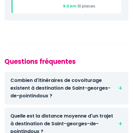
9.0 km
·
10 places
Questions fréquentes
Combien d'itinéraires de covoiturage
existent à destination de Saint-georges-
de-pointindoux ?
Quelle est la distance moyenne d'un trajet
à destination de Saint-georges-de-
pointindoux ?