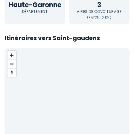
Haute-Garonne
3
DÉPARTEMENT
AIRES DE COVOITURAGE
(RAYON 10 KM)
Itinéraires vers Saint-gaudens