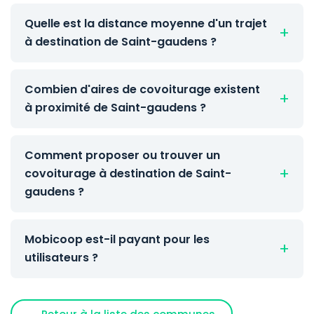
Quelle est la distance moyenne d'un trajet
à destination de Saint-gaudens ?
Combien d'aires de covoiturage existent
à proximité de Saint-gaudens ?
Comment proposer ou trouver un
covoiturage à destination de Saint-
gaudens ?
Mobicoop est-il payant pour les
utilisateurs ?