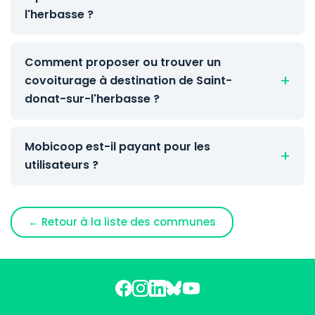
l'herbasse ?
Comment proposer ou trouver un
covoiturage à destination de Saint-
donat-sur-l'herbasse ?
Mobicoop est-il payant pour les
utilisateurs ?
← Retour à la liste des communes