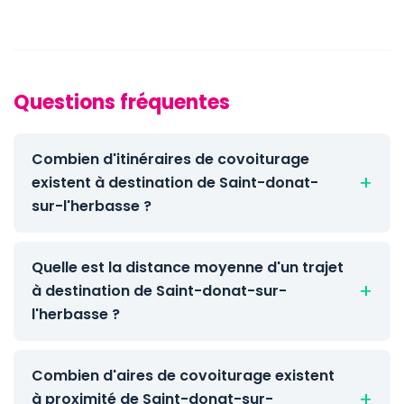
Questions fréquentes
Combien d'itinéraires de covoiturage
existent à destination de Saint-donat-
sur-l'herbasse ?
Quelle est la distance moyenne d'un trajet
à destination de Saint-donat-sur-
l'herbasse ?
Combien d'aires de covoiturage existent
à proximité de Saint-donat-sur-