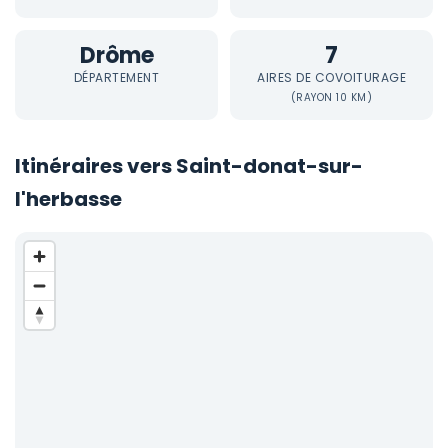
Drôme
7
DÉPARTEMENT
AIRES DE COVOITURAGE
(RAYON 10 KM)
Itinéraires vers Saint-donat-sur-
l'herbasse