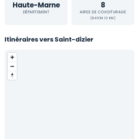
Haute-Marne
8
DÉPARTEMENT
AIRES DE COVOITURAGE
(RAYON 10 KM)
Itinéraires vers Saint-dizier