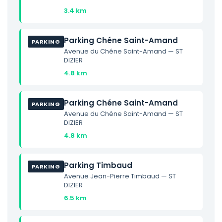
3.4 km
Parking Chéne Saint-Amand
PARKING
Avenue du Chéne Saint-Amand — ST
DIZIER
4.8 km
Parking Chéne Saint-Amand
PARKING
Avenue du Chéne Saint-Amand — ST
DIZIER
4.8 km
Parking Timbaud
PARKING
Avenue Jean-Pierre Timbaud — ST
DIZIER
6.5 km