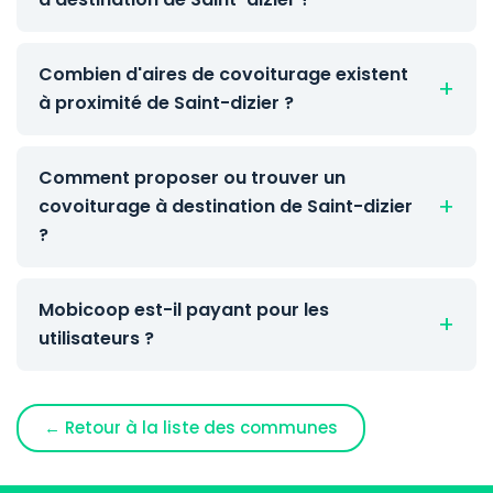
Combien d'aires de covoiturage existent
à proximité de Saint-dizier ?
Comment proposer ou trouver un
covoiturage à destination de Saint-dizier
?
Mobicoop est-il payant pour les
utilisateurs ?
← Retour à la liste des communes