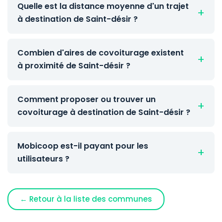
Quelle est la distance moyenne d'un trajet
à destination de Saint-désir ?
Combien d'aires de covoiturage existent
à proximité de Saint-désir ?
Comment proposer ou trouver un
covoiturage à destination de Saint-désir ?
Mobicoop est-il payant pour les
utilisateurs ?
← Retour à la liste des communes