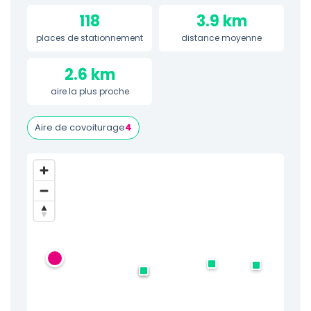
118
3.9 km
places de stationnement
distance moyenne
2.6 km
aire la plus proche
Aire de covoiturage
4