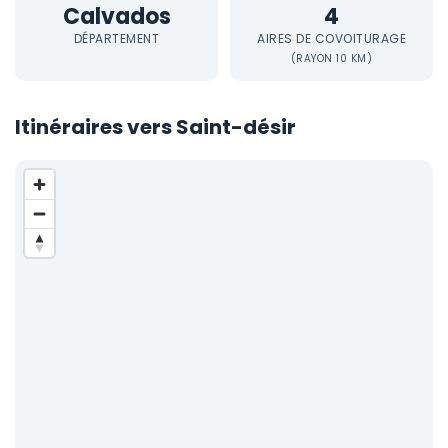
Calvados
4
DÉPARTEMENT
AIRES DE COVOITURAGE
(RAYON 10 KM)
Itinéraires vers Saint-désir