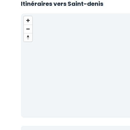
Itinéraires vers Saint-denis