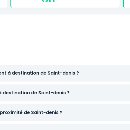
6.5 km
nt à destination de Saint-denis ?
à destination de Saint-denis ?
proximité de Saint-denis ?