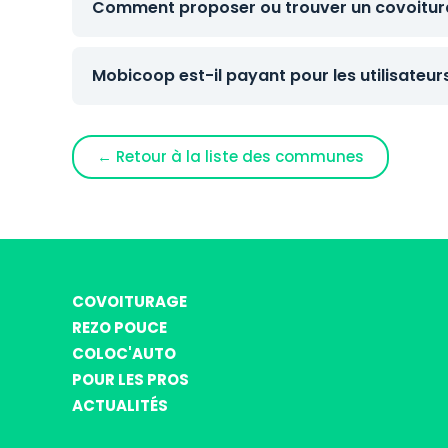
Comment proposer ou trouver un covoitura
Mobicoop est-il payant pour les utilisateur
← Retour à la liste des communes
COVOITURAGE
REZO POUCE
COLOC'AUTO
POUR LES PROS
ACTUALITÉS