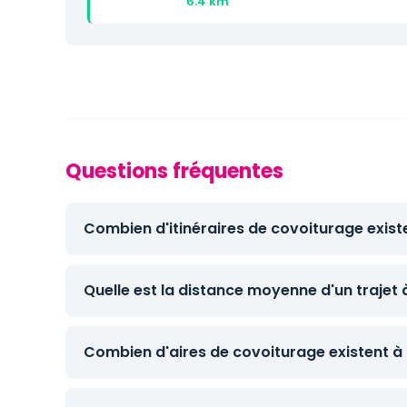
6.4 km
Questions fréquentes
Combien d'itinéraires de covoiturage existe
Quelle est la distance moyenne d'un trajet 
Combien d'aires de covoiturage existent à 