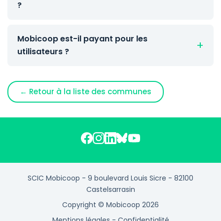
?
Mobicoop est-il payant pour les
utilisateurs ?
← Retour à la liste des communes
SCIC Mobicoop - 9 boulevard Louis Sicre - 82100
Castelsarrasin
Copyright © Mobicoop 2026
Mentions légales
-
Confidentialité