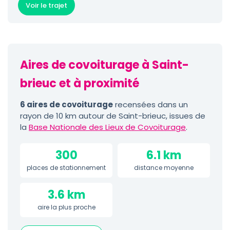
Voir le trajet
Aires de covoiturage à Saint-
brieuc et à proximité
6 aires de covoiturage
recensées dans un
rayon de 10 km autour de Saint-brieuc, issues de
la
Base Nationale des Lieux de Covoiturage
.
300
6.1 km
places de stationnement
distance moyenne
3.6 km
aire la plus proche