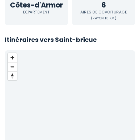
Côtes-d'Armor
6
DÉPARTEMENT
AIRES DE COVOITURAGE
(RAYON 10 KM)
Itinéraires vers Saint-brieuc