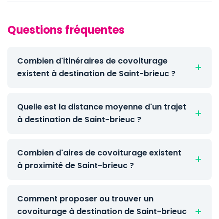
Questions fréquentes
Combien d'itinéraires de covoiturage
existent à destination de Saint-brieuc ?
Quelle est la distance moyenne d'un trajet
à destination de Saint-brieuc ?
Combien d'aires de covoiturage existent
à proximité de Saint-brieuc ?
Comment proposer ou trouver un
covoiturage à destination de Saint-brieuc