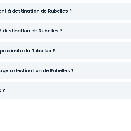
nt à destination de Rubelles ?
à destination de Rubelles ?
proximité de Rubelles ?
ge à destination de Rubelles ?
s ?