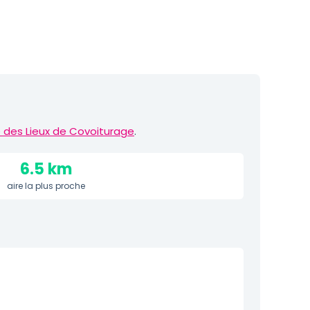
 des Lieux de Covoiturage
.
6.5 km
aire la plus proche