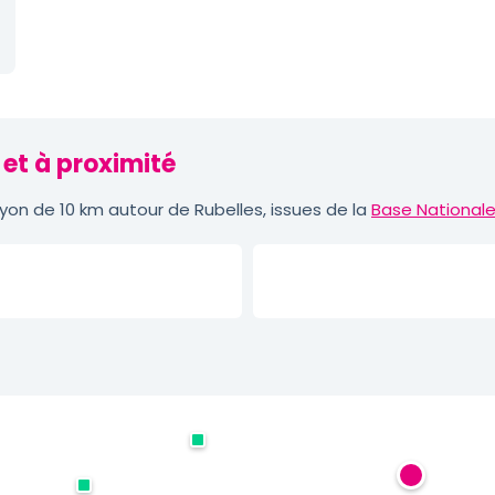
 et à proximité
on de 10 km autour de Rubelles, issues de la
Base Nationale