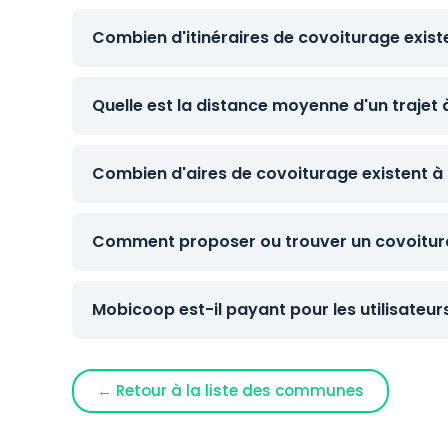
Combien d'itinéraires de covoiturage existe
Quelle est la distance moyenne d'un trajet 
Combien d'aires de covoiturage existent à 
Comment proposer ou trouver un covoitura
Mobicoop est-il payant pour les utilisateur
← Retour à la liste des communes