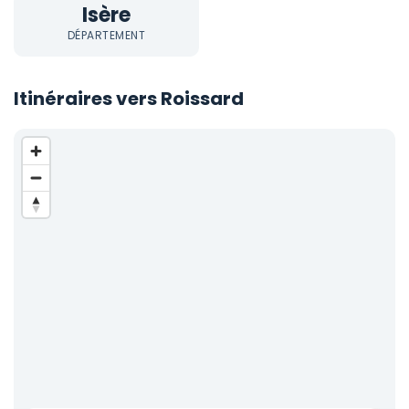
Isère
DÉPARTEMENT
Itinéraires vers Roissard