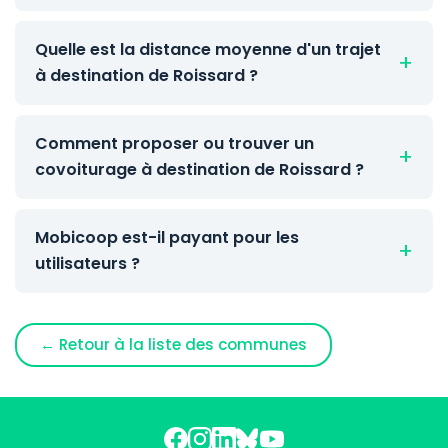
Quelle est la distance moyenne d'un trajet
à destination de Roissard ?
Comment proposer ou trouver un
covoiturage à destination de Roissard ?
Mobicoop est-il payant pour les
utilisateurs ?
← Retour à la liste des communes