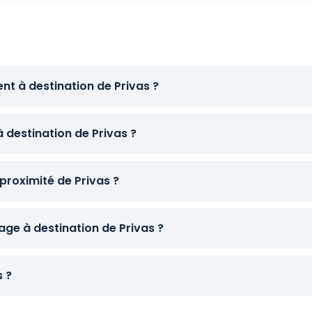
nt à destination de Privas ?
à destination de Privas ?
proximité de Privas ?
ge à destination de Privas ?
s ?