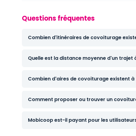
Questions fréquentes
Combien d'itinéraires de covoiturage existe
Quelle est la distance moyenne d'un trajet 
Combien d'aires de covoiturage existent à 
Comment proposer ou trouver un covoitura
Mobicoop est-il payant pour les utilisateur