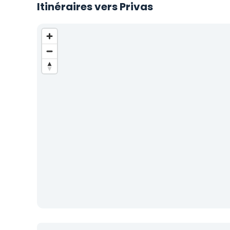
Itinéraires vers Privas