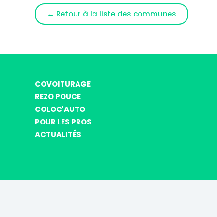
← Retour à la liste des communes
COVOITURAGE
REZO POUCE
COLOC'AUTO
POUR LES PROS
ACTUALITÉS