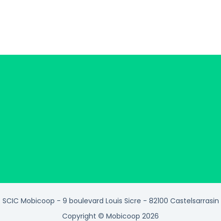
SCIC Mobicoop - 9 boulevard Louis Sicre - 82100 Castelsarrasin
Copyright © Mobicoop 2026