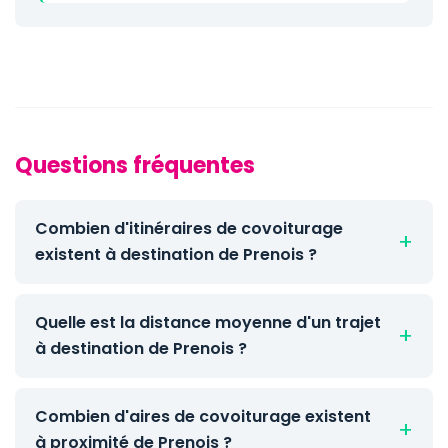
Questions fréquentes
Combien d'itinéraires de covoiturage
existent à destination de Prenois ?
Quelle est la distance moyenne d'un trajet
à destination de Prenois ?
Combien d'aires de covoiturage existent
à proximité de Prenois ?