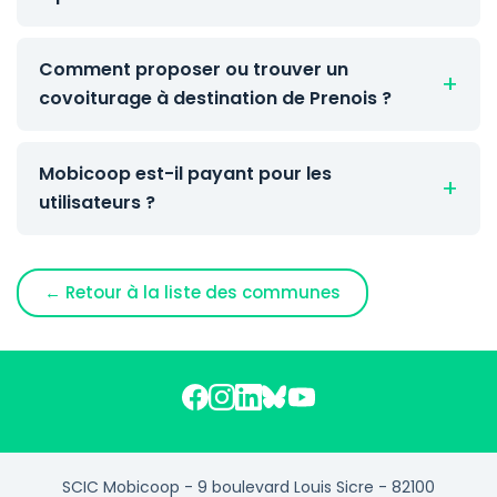
Comment proposer ou trouver un
covoiturage à destination de Prenois ?
Mobicoop est-il payant pour les
utilisateurs ?
← Retour à la liste des communes
SCIC Mobicoop - 9 boulevard Louis Sicre - 82100