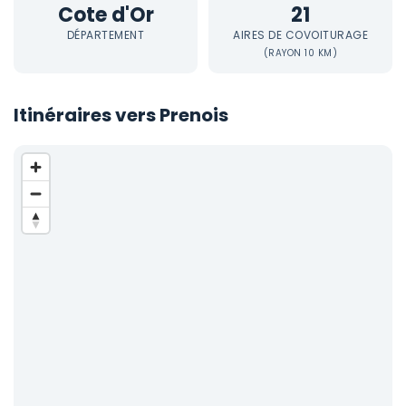
Cote d'Or
21
DÉPARTEMENT
AIRES DE COVOITURAGE
(RAYON 10 KM)
Itinéraires vers Prenois