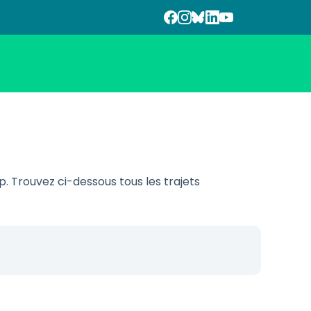
 Trouvez ci-dessous tous les trajets