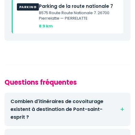
Parking de la route nationale 7
PARKING
8575 Route Route Nationale 7. 26700
Pierrelatte — PIERRELATTE
8.9 km
Questions fréquentes
Combien d'itinéraires de covoiturage
existent à destination de Pont-saint-
esprit ?