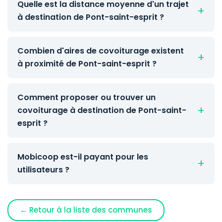
Quelle est la distance moyenne d'un trajet
à destination de Pont-saint-esprit ?
Combien d'aires de covoiturage existent
à proximité de Pont-saint-esprit ?
Comment proposer ou trouver un
covoiturage à destination de Pont-saint-
esprit ?
Mobicoop est-il payant pour les
utilisateurs ?
← Retour à la liste des communes