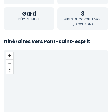
Gard
3
DÉPARTEMENT
AIRES DE COVOITURAGE
(RAYON 10 KM)
Itinéraires vers Pont-saint-esprit