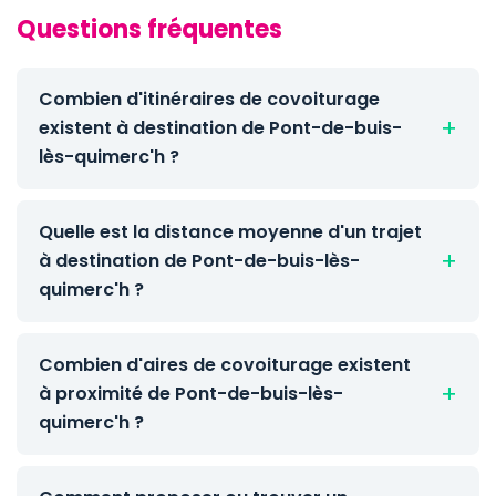
Questions fréquentes
Combien d'itinéraires de covoiturage
existent à destination de Pont-de-buis-
lès-quimerc'h ?
Quelle est la distance moyenne d'un trajet
à destination de Pont-de-buis-lès-
quimerc'h ?
Combien d'aires de covoiturage existent
à proximité de Pont-de-buis-lès-
quimerc'h ?