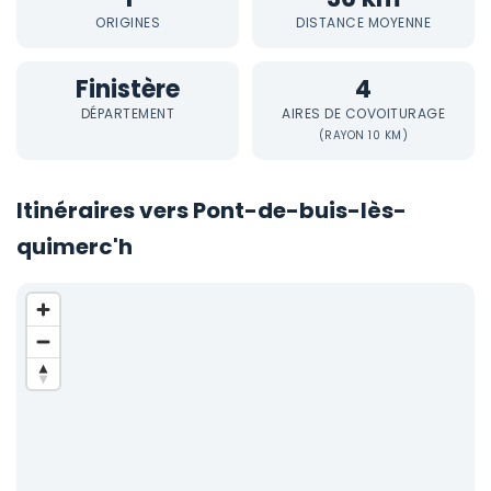
ORIGINES
DISTANCE MOYENNE
Finistère
4
DÉPARTEMENT
AIRES DE COVOITURAGE
(RAYON 10 KM)
Itinéraires vers Pont-de-buis-lès-
quimerc'h