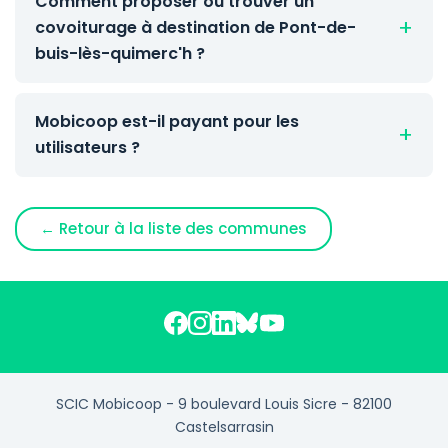
Comment proposer ou trouver un
covoiturage à destination de Pont-de-
buis-lès-quimerc'h ?
Mobicoop est-il payant pour les
utilisateurs ?
← Retour à la liste des communes
SCIC Mobicoop - 9 boulevard Louis Sicre - 82100
Castelsarrasin