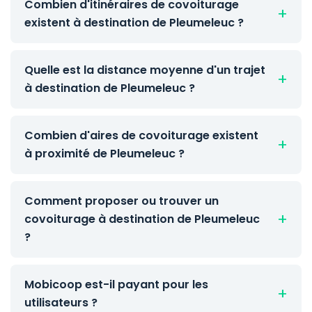
Combien d'itinéraires de covoiturage
existent à destination de Pleumeleuc ?
Quelle est la distance moyenne d'un trajet
à destination de Pleumeleuc ?
Combien d'aires de covoiturage existent
à proximité de Pleumeleuc ?
Comment proposer ou trouver un
covoiturage à destination de Pleumeleuc
?
Mobicoop est-il payant pour les
utilisateurs ?