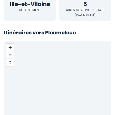
Ille-et-Vilaine
5
DÉPARTEMENT
AIRES DE COVOITURAGE
(RAYON 10 KM)
Itinéraires vers Pleumeleuc