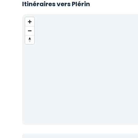
Itinéraires vers Plérin