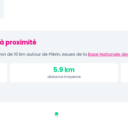
 à proximité
n de 10 km autour de Plérin, issues de la
Base Nationale de
5.9 km
distance moyenne