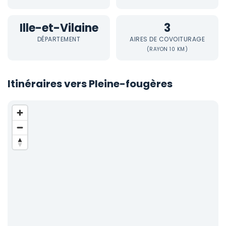
Ille-et-Vilaine
3
DÉPARTEMENT
AIRES DE COVOITURAGE
(RAYON 10 KM)
Itinéraires vers Pleine-fougères