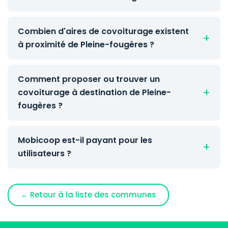
Combien d'aires de covoiturage existent
à proximité de Pleine-fougères ?
Comment proposer ou trouver un
covoiturage à destination de Pleine-
fougères ?
Mobicoop est-il payant pour les
utilisateurs ?
← Retour à la liste des communes