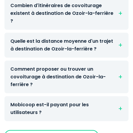
Combien d'itinéraires de covoiturage
existent à destination de Ozoir-la-ferrière
?
Quelle est la distance moyenne d'un trajet
à destination de Ozoir-la-ferrière ?
Comment proposer ou trouver un
covoiturage à destination de Ozoir-la-
ferrière ?
Mobicoop est-il payant pour les
utilisateurs ?