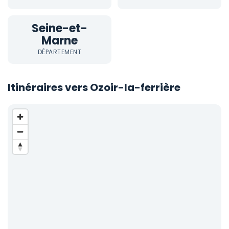
Seine-et-
Marne
DÉPARTEMENT
Itinéraires vers Ozoir-la-ferrière