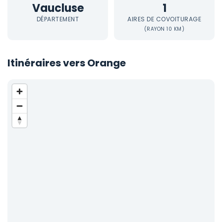
Vaucluse
1
DÉPARTEMENT
AIRES DE COVOITURAGE
(RAYON 10 KM)
Itinéraires vers Orange