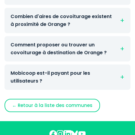
Combien d'aires de covoiturage existent
à proximité de Orange ?
Comment proposer ou trouver un
covoiturage à destination de Orange ?
Mobicoop est-il payant pour les
utilisateurs ?
← Retour à la liste des communes