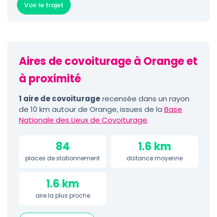
Voir le trajet
Aires de covoiturage à Orange et
à proximité
1 aire de covoiturage
recensée dans un rayon
de 10 km autour de Orange, issues de la
Base
Nationale des Lieux de Covoiturage
.
84
1.6 km
places de stationnement
distance moyenne
1.6 km
aire la plus proche