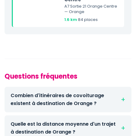
A7 Sortie 21 Orange Centre
— Orange
1.6 km
·
84 places
Questions fréquentes
Combien d'itinéraires de covoiturage
existent à destination de Orange ?
Quelle est la distance moyenne d'un trajet
à destination de Orange ?