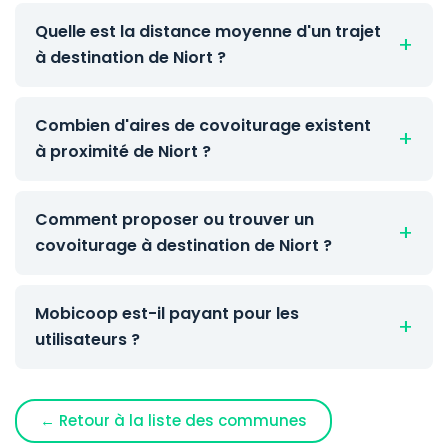
Quelle est la distance moyenne d'un trajet
à destination de Niort ?
Combien d'aires de covoiturage existent
à proximité de Niort ?
Comment proposer ou trouver un
covoiturage à destination de Niort ?
Mobicoop est-il payant pour les
utilisateurs ?
← Retour à la liste des communes