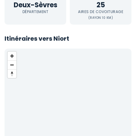
Deux-Sèvres
25
DÉPARTEMENT
AIRES DE COVOITURAGE
(RAYON 10 KM)
Itinéraires vers Niort