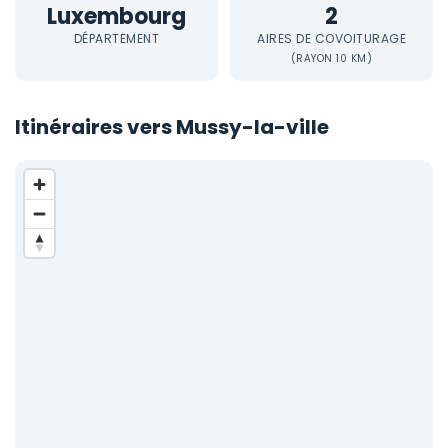
Luxembourg
2
DÉPARTEMENT
AIRES DE COVOITURAGE
(RAYON 10 KM)
Itinéraires vers Mussy-la-ville