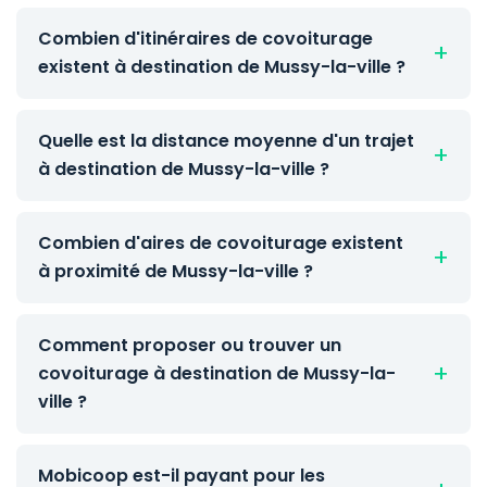
Combien d'itinéraires de covoiturage
existent à destination de Mussy-la-ville ?
Quelle est la distance moyenne d'un trajet
à destination de Mussy-la-ville ?
Combien d'aires de covoiturage existent
à proximité de Mussy-la-ville ?
Comment proposer ou trouver un
covoiturage à destination de Mussy-la-
ville ?
Mobicoop est-il payant pour les