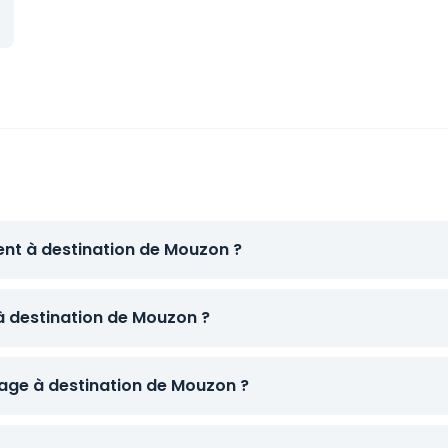
ent à destination de Mouzon ?
 à destination de Mouzon ?
ge à destination de Mouzon ?