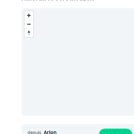
Arlon
depuis