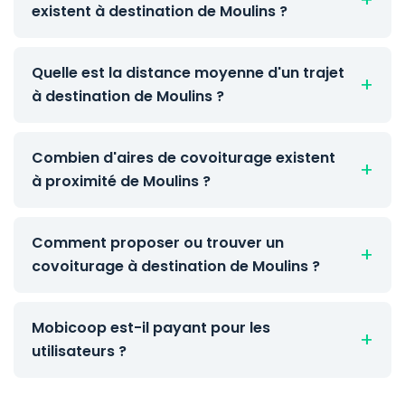
existent à destination de Moulins ?
Quelle est la distance moyenne d'un trajet
à destination de Moulins ?
Combien d'aires de covoiturage existent
à proximité de Moulins ?
Comment proposer ou trouver un
covoiturage à destination de Moulins ?
Mobicoop est-il payant pour les
utilisateurs ?