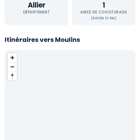
Allier
1
DÉPARTEMENT
AIRES DE COVOITURAGE
(RAYON 10 KM)
Itinéraires vers Moulins