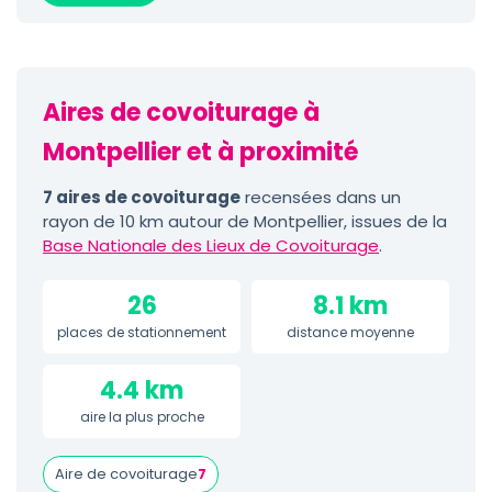
Aires de covoiturage à
Montpellier et à proximité
7 aires de covoiturage
recensées dans un
rayon de 10 km autour de Montpellier, issues de la
Base Nationale des Lieux de Covoiturage
.
26
8.1 km
places de stationnement
distance moyenne
4.4 km
aire la plus proche
Aire de covoiturage
7