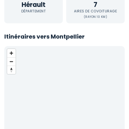
Hérault
7
DÉPARTEMENT
AIRES DE COVOITURAGE
(RAYON 10 KM)
Itinéraires vers Montpellier