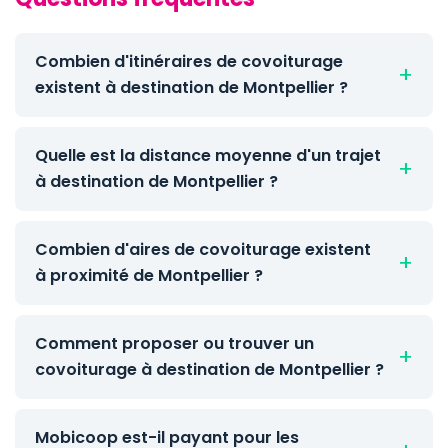
Combien d'itinéraires de covoiturage
existent à destination de Montpellier ?
Quelle est la distance moyenne d'un trajet
à destination de Montpellier ?
Combien d'aires de covoiturage existent
à proximité de Montpellier ?
Comment proposer ou trouver un
covoiturage à destination de Montpellier ?
Mobicoop est-il payant pour les