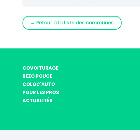
← Retour à la liste des communes
COVOITURAGE
REZO POUCE
COLOC'AUTO
POUR LES PROS
ACTUALITÉS