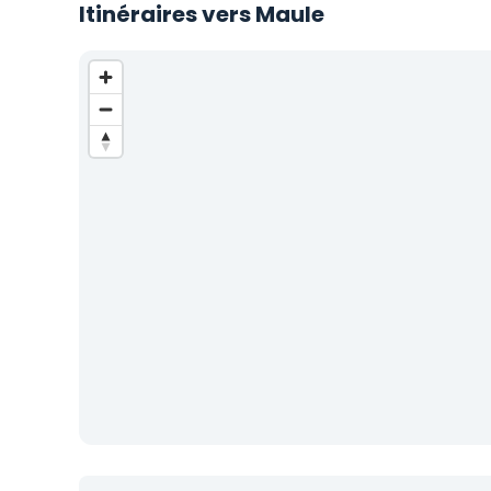
Itinéraires vers Maule