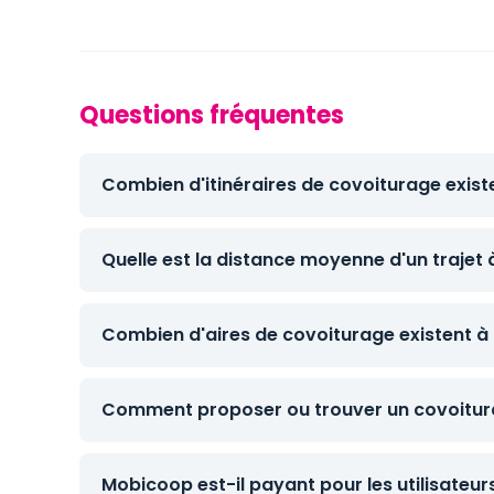
Questions fréquentes
Combien d'itinéraires de covoiturage exist
Quelle est la distance moyenne d'un trajet 
Combien d'aires de covoiturage existent à 
Comment proposer ou trouver un covoitura
Mobicoop est-il payant pour les utilisateur