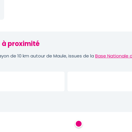
 à proximité
yon de 10 km autour de Maule, issues de la
Base Nationale 