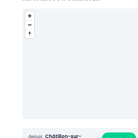
Châtillon-sur-
depuis