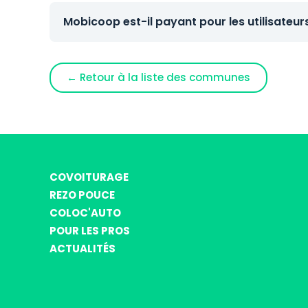
Mobicoop est-il payant pour les utilisateur
← Retour à la liste des communes
COVOITURAGE
REZO POUCE
COLOC'AUTO
POUR LES PROS
ACTUALITÉS