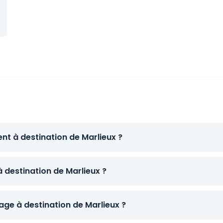
nt à destination de Marlieux ?
à destination de Marlieux ?
ge à destination de Marlieux ?