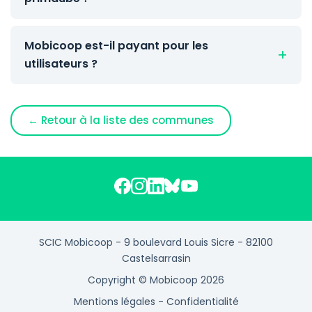
Mobicoop est-il payant pour les
utilisateurs ?
← Retour à la liste des communes
SCIC Mobicoop - 9 boulevard Louis Sicre - 82100
Castelsarrasin
Copyright © Mobicoop 2026
Mentions légales
-
Confidentialité