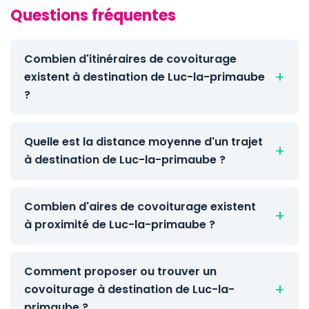
Questions fréquentes
Combien d'itinéraires de covoiturage
existent à destination de Luc-la-primaube
?
Quelle est la distance moyenne d'un trajet
à destination de Luc-la-primaube ?
Combien d'aires de covoiturage existent
à proximité de Luc-la-primaube ?
Comment proposer ou trouver un
covoiturage à destination de Luc-la-
primaube ?