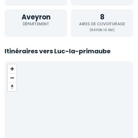
Aveyron
8
DÉPARTEMENT
AIRES DE COVOITURAGE
(RAYON 10 KM)
Itinéraires vers Luc-la-primaube