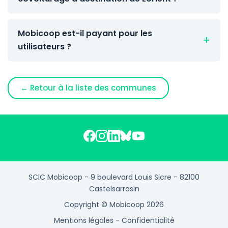
Mobicoop est-il payant pour les
utilisateurs ?
← Retour à la liste des communes
SCIC Mobicoop - 9 boulevard Louis Sicre - 82100
Castelsarrasin
Copyright © Mobicoop 2026
Mentions légales
-
Confidentialité