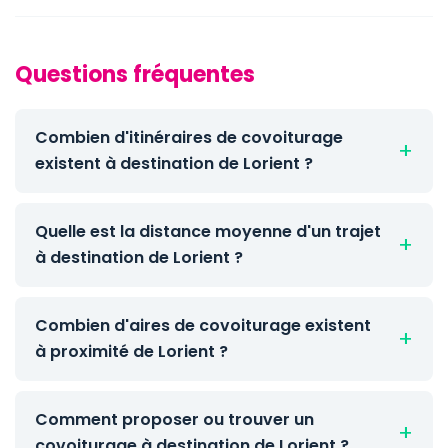
Questions fréquentes
Combien d'itinéraires de covoiturage
existent à destination de Lorient ?
Quelle est la distance moyenne d'un trajet
à destination de Lorient ?
Combien d'aires de covoiturage existent
à proximité de Lorient ?
Comment proposer ou trouver un
covoiturage à destination de Lorient ?