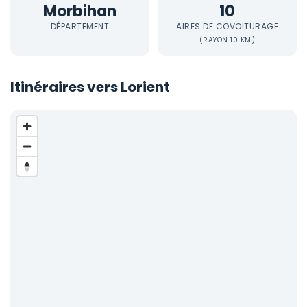
Morbihan
10
DÉPARTEMENT
AIRES DE COVOITURAGE
(RAYON 10 KM)
Itinéraires vers Lorient