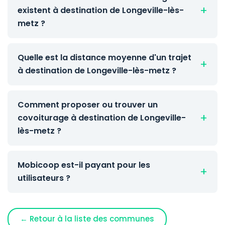
existent à destination de Longeville-lès-
metz ?
Quelle est la distance moyenne d'un trajet
à destination de Longeville-lès-metz ?
Comment proposer ou trouver un
covoiturage à destination de Longeville-
lès-metz ?
Mobicoop est-il payant pour les
utilisateurs ?
← Retour à la liste des communes