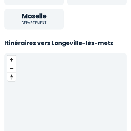
Moselle
DÉPARTEMENT
Itinéraires vers Longeville-lès-metz