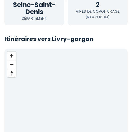
Seine-Saint-
2
Denis
AIRES DE COVOITURAGE
(RAYON 10 KM)
DÉPARTEMENT
Itinéraires vers Livry-gargan