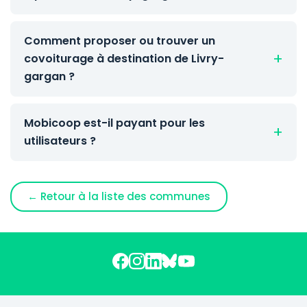
Comment proposer ou trouver un
covoiturage à destination de Livry-
gargan ?
Mobicoop est-il payant pour les
utilisateurs ?
← Retour à la liste des communes