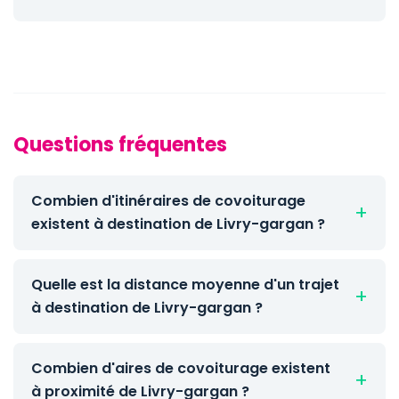
Questions fréquentes
Combien d'itinéraires de covoiturage
existent à destination de Livry-gargan ?
Quelle est la distance moyenne d'un trajet
à destination de Livry-gargan ?
Combien d'aires de covoiturage existent
à proximité de Livry-gargan ?